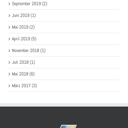
September 2019 (2)
Juni 2019 (1)
Mai 2019 (2)
April 2019 (5)
November 2018 (1)
Juli 2018 (1)
Mai 2018 (6)
März 2017 (3)