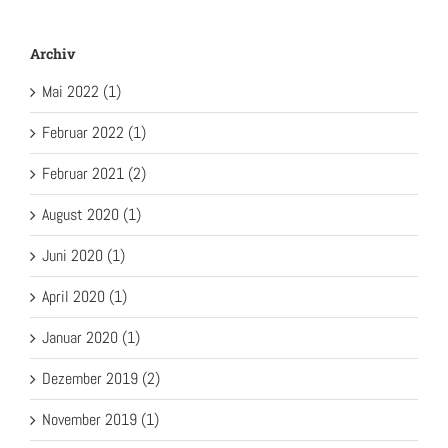
Archiv
Mai 2022 (1)
Februar 2022 (1)
Februar 2021 (2)
August 2020 (1)
Juni 2020 (1)
April 2020 (1)
Januar 2020 (1)
Dezember 2019 (2)
November 2019 (1)