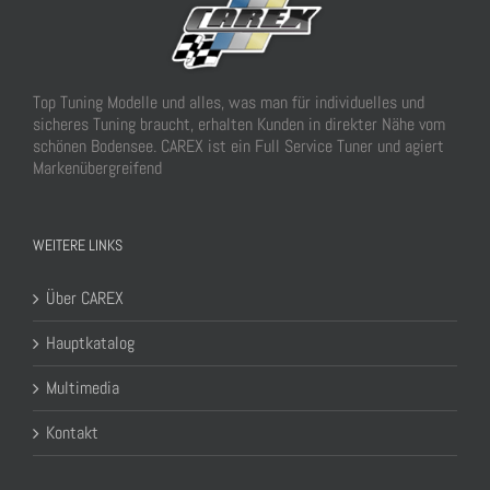
Top Tuning Modelle und alles, was man für individuelles und
sicheres Tuning braucht, erhalten Kunden in direkter Nähe vom
schönen Bodensee. CAREX ist ein Full Service Tuner und agiert
Markenübergreifend
WEITERE LINKS
Über CAREX
Hauptkatalog
Multimedia
Kontakt