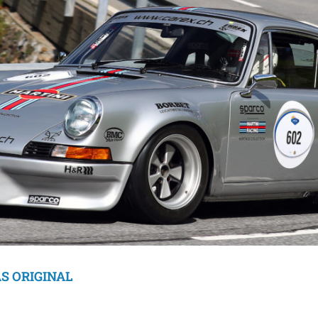
AS ORIGINAL