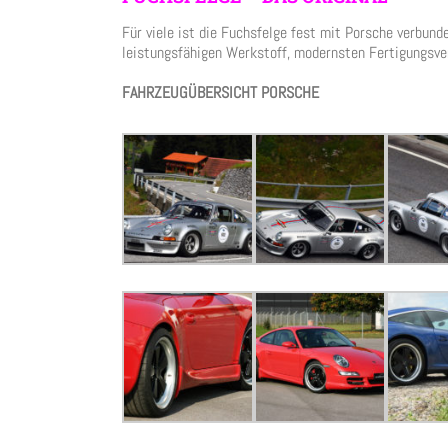
Für viele ist die Fuchsfelge fest mit Porsche verbund
leistungsfähigen Werkstoff, modernsten Fertigungsve
FAHRZEUGÜBERSICHT PORSCHE