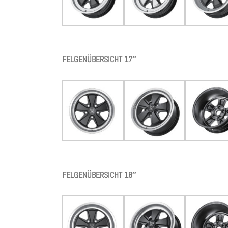
FELGENÜBERSICHT 17″
FELGENÜBERSICHT 18″