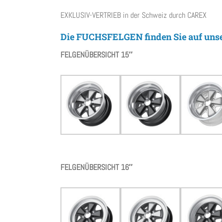
EXKLUSIV-VERTRIEB in der Schweiz durch CAREX
Die FUCHSFELGEN finden Sie auf un
FELGENÜBERSICHT 15″
FELGENÜBERSICHT 16″