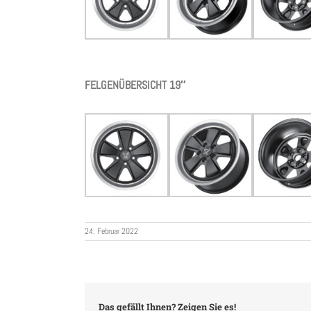
FELGENÜBERSICHT 19″
24. Februar 2022
Das gefällt Ihnen? Zeigen Sie es!