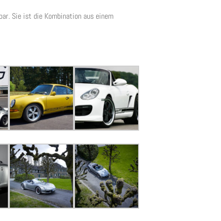
bar. Sie ist die Kombination aus einem