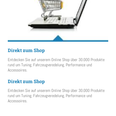
Direkt zum Shop
Entdecken Sie auf unserem Online Shop über 30.000 Produkte
rund um Tuning, Fahrzeugveredelung, Performance und
Accessoires.
Direkt zum Shop
Entdecken Sie auf unserem Online Shop über 30.000 Produkte
rund um Tuning, Fahrzeugveredelung, Performance und
Accessoires.