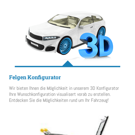
Felgen Konfigurator
Wir bieten Ihnen die Möglichkeit in unserem 3D Konfigurator
Ihre Wunschkonfiguration visualisert vorab zu erstellen.
Entdecken Sie die Möglichkeiten rund um Ihr Fahrzeug!