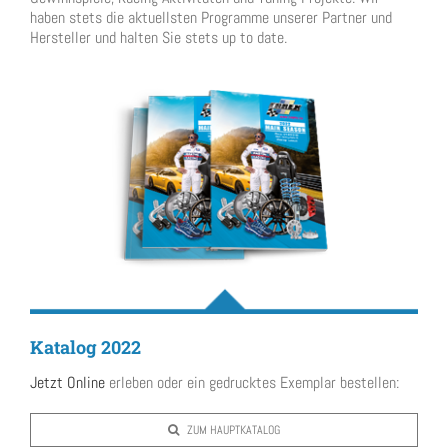
haben stets die aktuellsten Programme unserer Partner und
Hersteller und halten Sie stets up to date.
Katalog 2022
Jetzt Online
erleben oder ein gedrucktes Exemplar bestellen:
ZUM HAUPTKATALOG