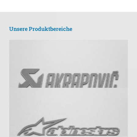
Unsere Produktbereiche