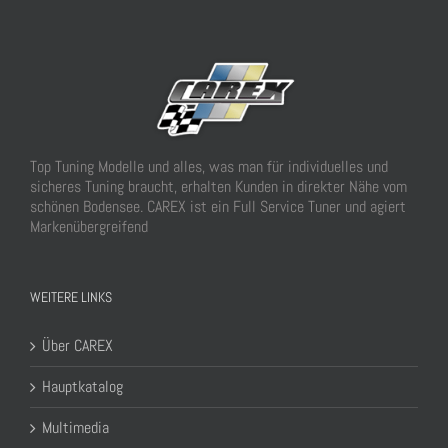
Top Tuning Modelle und alles, was man für individuelles und
sicheres Tuning braucht, erhalten Kunden in direkter Nähe vom
schönen Bodensee. CAREX ist ein Full Service Tuner und agiert
Markenübergreifend
WEITERE LINKS
Über CAREX
Hauptkatalog
Multimedia