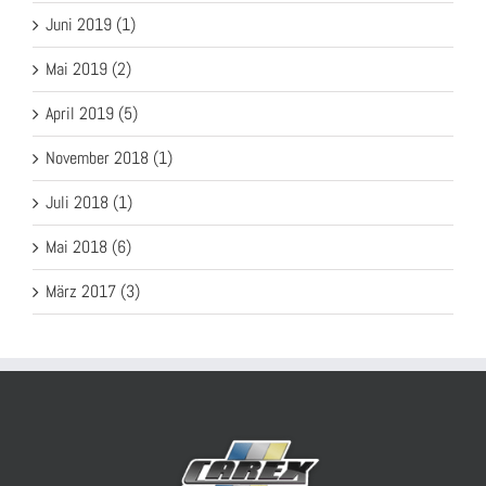
Juni 2019 (1)
Mai 2019 (2)
April 2019 (5)
November 2018 (1)
Juli 2018 (1)
Mai 2018 (6)
März 2017 (3)