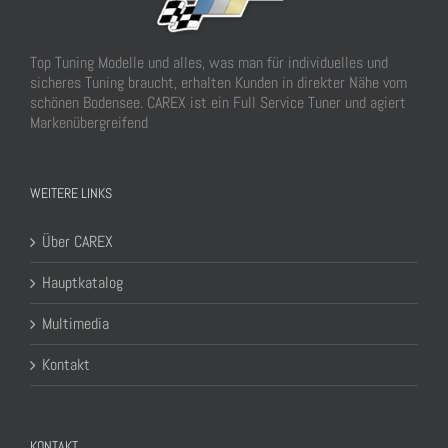
Top Tuning Modelle und alles, was man für individuelles und
sicheres Tuning braucht, erhalten Kunden in direkter Nähe vom
schönen Bodensee. CAREX ist ein Full Service Tuner und agiert
Markenübergreifend
WEITERE LINKS
Über CAREX
Hauptkatalog
Multimedia
Kontakt
KONTAKT