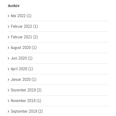
Archiv
Mai 2022 (1)
Februar 2022 (1)
Februar 2021 (2)
August 2020 (1)
Juni 2020 (1)
April 2020 (1)
Januar 2020 (1)
Dezember 2019 (2)
November 2019 (1)
September 2019 (2)