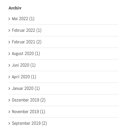
Archiv
Mai 2022 (1)
Februar 2022 (1)
Februar 2021 (2)
August 2020 (1)
Juni 2020 (1)
April 2020 (1)
Januar 2020 (1)
Dezember 2019 (2)
November 2019 (1)
September 2019 (2)