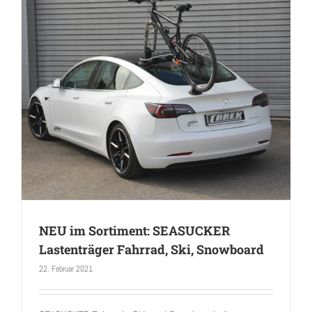
NEU im Sortiment: SEASUCKER
Lastenträger Fahrrad, Ski, Snowboard
22. Februar 2021