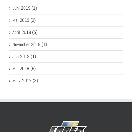
Juni 2019 (1)
Mai 2019 (2)
April 2019 (5)
November 2018 (1)
Juli 2018 (1)
Mai 2018 (6)
März 2017 (3)