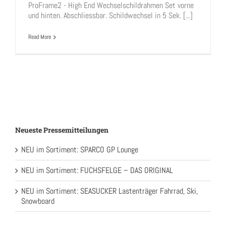
ProFrame2 - High End Wechselschildrahmen Set vorne
und hinten. Abschliessbar. Schildwechsel in 5 Sek. [...]
Read More
Neueste Pressemitteilungen
NEU im Sortiment: SPARCO GP Lounge
NEU im Sortiment: FUCHSFELGE – DAS ORIGINAL
NEU im Sortiment: SEASUCKER Lastenträger Fahrrad, Ski,
Snowboard