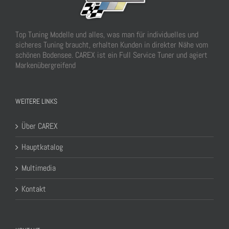
Top Tuning Modelle und alles, was man für individuelles und
sicheres Tuning braucht, erhalten Kunden in direkter Nähe vom
schönen Bodensee. CAREX ist ein Full Service Tuner und agiert
Markenübergreifend
WEITERE LINKS
Über CAREX
Hauptkatalog
Multimedia
Kontakt