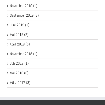
November 2019 (1)
September 2019 (2)
Juni 2019 (1)
Mai 2019 (2)
April 2019 (5)
November 2018 (1)
Juli 2018 (1)
Mai 2018 (6)
März 2017 (3)