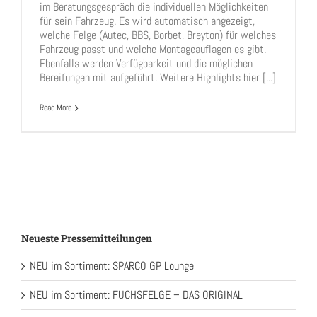
im Beratungsgespräch die individuellen Möglichkeiten
für sein Fahrzeug. Es wird automatisch angezeigt,
welche Felge (Autec, BBS, Borbet, Breyton) für welches
Fahrzeug passt und welche Montageauflagen es gibt.
Ebenfalls werden Verfügbarkeit und die möglichen
Bereifungen mit aufgeführt. Weitere Highlights hier [...]
Read More
Neueste Pressemitteilungen
NEU im Sortiment: SPARCO GP Lounge
NEU im Sortiment: FUCHSFELGE – DAS ORIGINAL