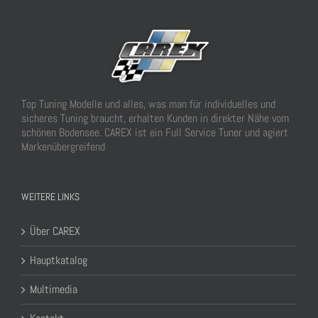
Top Tuning Modelle und alles, was man für individuelles und
sicheres Tuning braucht, erhalten Kunden in direkter Nähe vom
schönen Bodensee. CAREX ist ein Full Service Tuner und agiert
Markenübergreifend
WEITERE LINKS
Über CAREX
Hauptkatalog
Multimedia