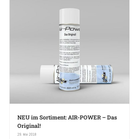
NEU im Sortiment: AIR-POWER – Das
Original!
29. Mai 2018