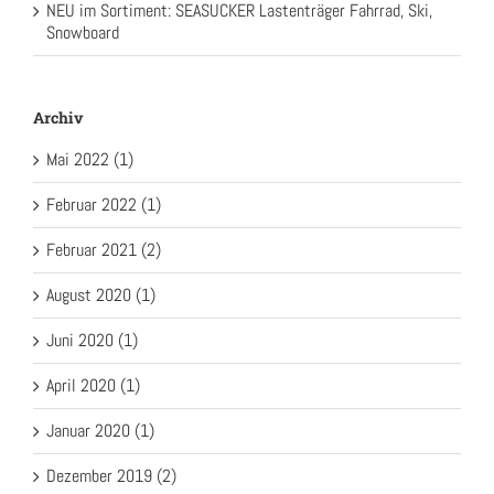
NEU im Sortiment: SEASUCKER Lastenträger Fahrrad, Ski,
Snowboard
Archiv
Mai 2022 (1)
Februar 2022 (1)
Februar 2021 (2)
August 2020 (1)
Juni 2020 (1)
April 2020 (1)
Januar 2020 (1)
Dezember 2019 (2)