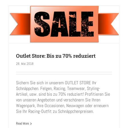
Outlet Store: Bis zu 70% reduziert
28. Mai 2018
Outlet Store: Bis zu 70% reduziert
Sichern Sie sich in unserem OUTLET STORE Ihr
Schnäppchen. Felgen, Racing, Teamwear, Styling-
Artikel, usw. sind bis zu 70% reduziert! Profitieren Sie
von unseren Angeboten und verschönern Sie Ihren
Wagenpark, Ihre Occasionen, Neuwagen oder erneuern
Sie Ihr Racing-Outfit zu Schnäppchenpreisen.
Read More