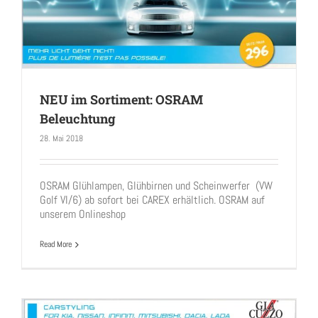
NEU im Sortiment: OSRAM
Beleuchtung
28. Mai 2018
NEU im Sortiment: OSRAM Beleuchtung
OSRAM Glühlampen, Glühbirnen und Scheinwerfer (VW
Golf VI/6) ab sofort bei CAREX erhältlich. OSRAM auf
unserem Onlineshop
Read More