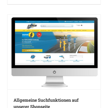
Allgemeine Suchfunktionen auf
unserer Shopseite