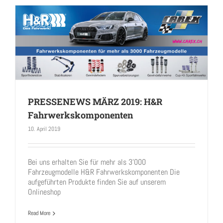
PRESSENEWS MÄRZ 2019: H&R
Fahrwerkskomponenten
PRESSENEWS MÄRZ 2019: H&R
10. April 2019
Fahrwerkskomponenten
Bei uns erhalten Sie für mehr als 3'000
Fahrzeugmodelle H&R Fahrwerkskomponenten Die
aufgeführten Produkte finden Sie auf unserem
Onlineshop
Read More