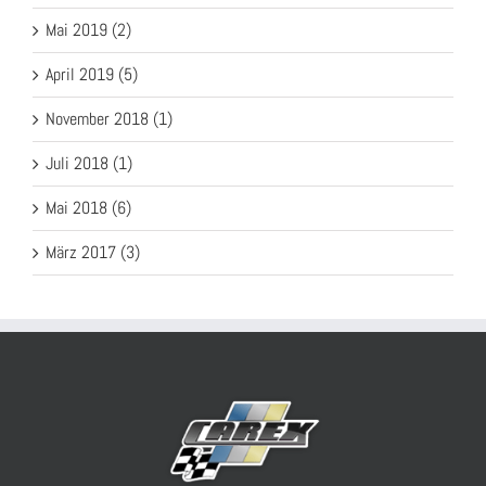
Mai 2019 (2)
April 2019 (5)
November 2018 (1)
Juli 2018 (1)
Mai 2018 (6)
März 2017 (3)