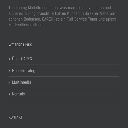
Top Tuning Modelle und alles, was man für individuelles und
sicheres Tuning braucht, erhalten Kunden in direkter Nähe vom
schönen Bodensee. CAREX ist ein Full Service Tuner und agiert
Markenübergreifend
WEITERE LINKS
Über CAREX
Hauptkatalog
Multimedia
Kontakt
KONTAKT