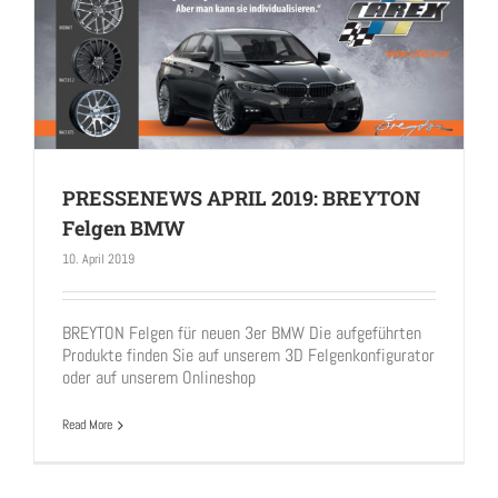
PRESSENEWS APRIL 2019: BREYTON
Felgen BMW
10. April 2019
PRESSENEWS APRIL 2019: BREYTON Felgen BMW
BREYTON Felgen für neuen 3er BMW Die aufgeführten
Produkte finden Sie auf unserem 3D Felgenkonfigurator
oder auf unserem Onlineshop
Read More