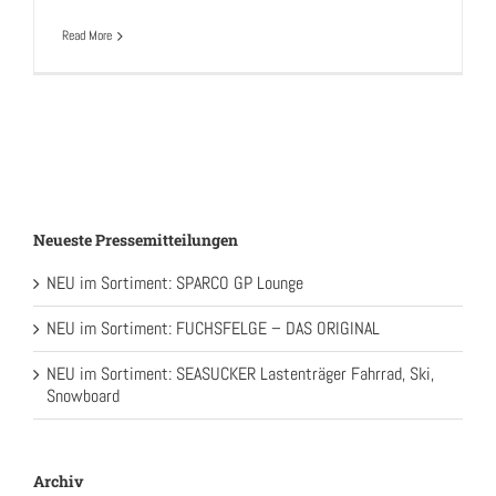
Read More
Neueste Pressemitteilungen
NEU im Sortiment: SPARCO GP Lounge
NEU im Sortiment: FUCHSFELGE – DAS ORIGINAL
NEU im Sortiment: SEASUCKER Lastenträger Fahrrad, Ski,
Snowboard
Archiv