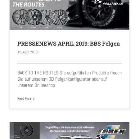
PRESSENEWS APRIL 2019: BBS Felgen
15. April 2019
PRESSENEWS APRIL 2019: BBS Felgen
BACK TO THE ROUTES Die aufgeführten Produkte finden
Sie auf unserem 3D Felgenkonfigurator oder auf
unserem Onlineshop
Read More