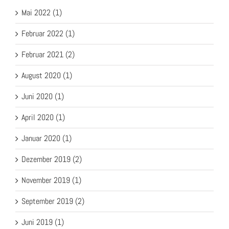
Mai 2022 (1)
Februar 2022 (1)
Februar 2021 (2)
August 2020 (1)
Juni 2020 (1)
April 2020 (1)
Januar 2020 (1)
Dezember 2019 (2)
November 2019 (1)
September 2019 (2)
Juni 2019 (1)